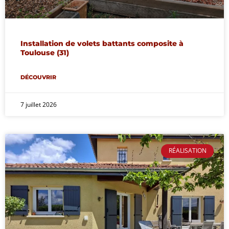
Installation de volets battants composite à
Toulouse (31)
DÉCOUVRIR
7 juillet 2026
RÉALISATION