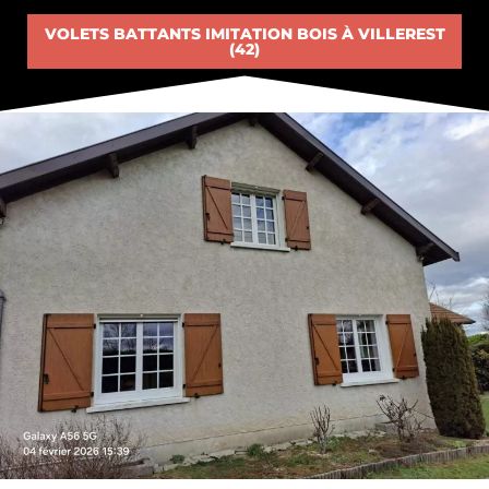
VOLETS BATTANTS IMITATION BOIS À VILLEREST
(42)