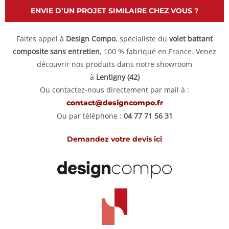
ENVIE D’UN PROJET SIMILAIRE CHEZ VOUS ?
Faites appel à
Design Compo
, spécialiste du
volet battant
composite sans entretien
, 100 % fabriqué en France. Venez
découvrir nos produits dans notre showroom
à
Lentigny (42)
Ou contactez-nous directement par mail à :
contact@designcompo.fr
Ou par téléphone :
04 77 71 56 31
Demandez votre devis ici