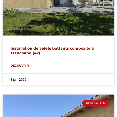
Installation de volets battants composite à
Tranchand (42)
DÉCOUVRIR
8 juin 2026
RÉALISATION