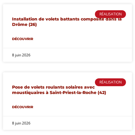
RÉALISATION
Installation de volets battants composite dans la
Drôme (26)
DÉCOUVRIR
8 juin 2026
RÉALISATION
Pose de volets roulants solaires avec
moustiquaires à Saint-Priest-la-Roche (42)
DÉCOUVRIR
8 juin 2026