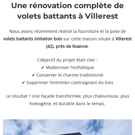
Une rénovation complète de
volets battants à Villerest
Nous avons récemment réalisé la fourniture et la pose de
volets battants imitation bois
sur cette maison située à
Villerest
(42), près de Roanne
.
L’objectif du projet était clair :
✔ Moderniser l’esthétique
✔ Conserver le charme traditionnel
✔ Supprimer l’entretien contraignant du bois
Le résultat ? Une façade transformée, plus chaleureuse, plus
homogène, et durable dans le temps.