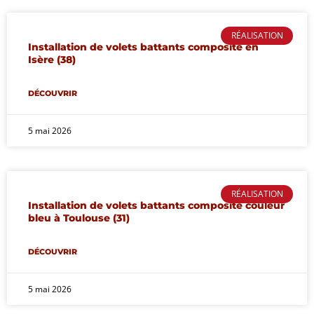
RÉALISATION
Installation de volets battants composite en
Isère (38)
DÉCOUVRIR
5 mai 2026
RÉALISATION
Installation de volets battants composite couleur
bleu à Toulouse (31)
DÉCOUVRIR
5 mai 2026