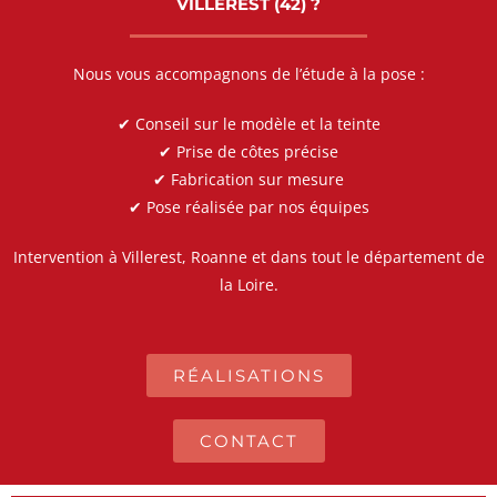
VILLEREST (42) ?
Nous vous accompagnons de l’étude à la pose :
✔ Conseil sur le modèle et la teinte
✔ Prise de côtes précise
✔ Fabrication sur mesure
✔ Pose réalisée par nos équipes
Intervention à Villerest, Roanne et dans tout le département de
la Loire.
RÉALISATIONS
CONTACT