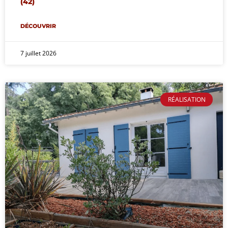
(42)
DÉCOUVRIR
7 juillet 2026
RÉALISATION