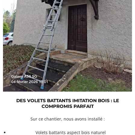
DES VOLETS BATTANTS IMITATION BOIS : LE
COMPROMIS PARFAIT
Sur ce chantier, nous avons installé :
Volets battants aspect bois naturel