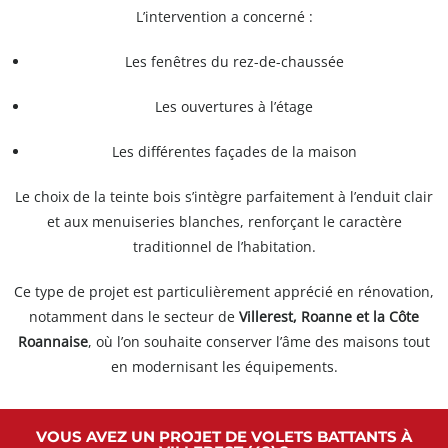
L’intervention a concerné :
Les fenêtres du rez-de-chaussée
Les ouvertures à l’étage
Les différentes façades de la maison
Le choix de la teinte bois s’intègre parfaitement à l’enduit clair
et aux menuiseries blanches, renforçant le caractère
traditionnel de l’habitation.
Ce type de projet est particulièrement apprécié en rénovation,
notamment dans le secteur de
Villerest, Roanne et la Côte
Roannaise
, où l’on souhaite conserver l’âme des maisons tout
en modernisant les équipements.
VOUS AVEZ UN PROJET DE VOLETS BATTANTS À