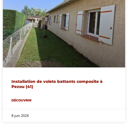
Installation de volets battants composite à
Pezou (41)
DÉCOUVRIR
8 juin 2026