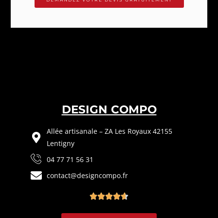
DESIGN COMPO
Allée artisanale – ZA Les Royaux 42155
Lentigny
04 77 71 56 31
contact@designcompo.fr