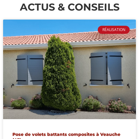
ACTUS & CONSEILS
RÉALISATION
Pose de volets battants composites à Veauche