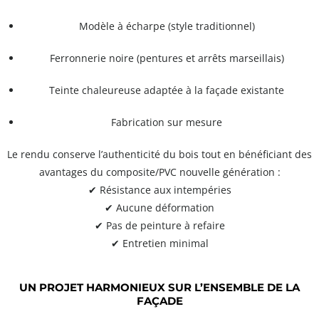
Modèle à écharpe (style traditionnel)
Ferronnerie noire (pentures et arrêts marseillais)
Teinte chaleureuse adaptée à la façade existante
Fabrication sur mesure
Le rendu conserve l’authenticité du bois tout en bénéficiant des
avantages du composite/PVC nouvelle génération :
✔ Résistance aux intempéries
✔ Aucune déformation
✔ Pas de peinture à refaire
✔ Entretien minimal
UN PROJET HARMONIEUX SUR L’ENSEMBLE DE LA
FAÇADE