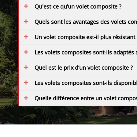
Qu'est-ce qu’un volet composite ?
Quels sont les avantages des volets co
Un volet composite est-il plus résistant
Les volets composites sont-ils adaptés 
Quel est le prix d’un volet composite ?
Les volets composites sont-ils disponib
Quelle différence entre un volet composi