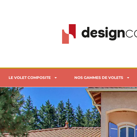
LE VOLET COMPOSITE
NOS GAMMES DE VOLETS