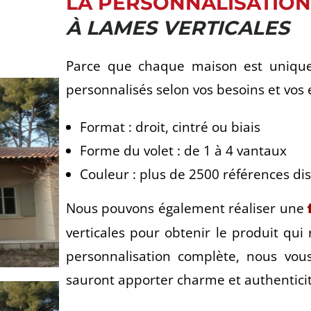
LA PERSONNALISATION
À LAMES VERTICALES
Parce que chaque maison est unique,
personnalisés selon vos besoins et vos 
Format : droit, cintré ou biais
Forme du volet : de 1 à 4 vantaux
Couleur : plus de 2500 références di
Nous pouvons également réaliser une
verticales pour obtenir le produit qu
personnalisation complète, nous vous
sauront apporter charme et authenticit