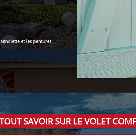
spagnolette et les pentures
.
 TOUT SAVOIR SUR LE
VOLET COMP