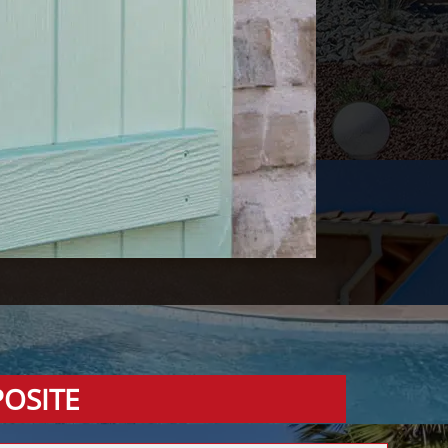
OSITE