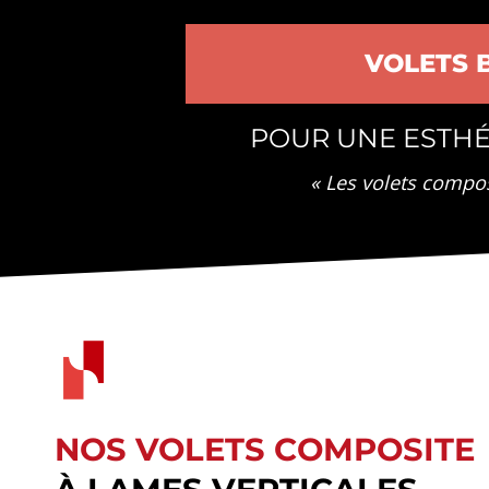
VOLETS 
POUR UNE ESTHÉ
« Les volets compo
NOS VOLETS COMPOSITE