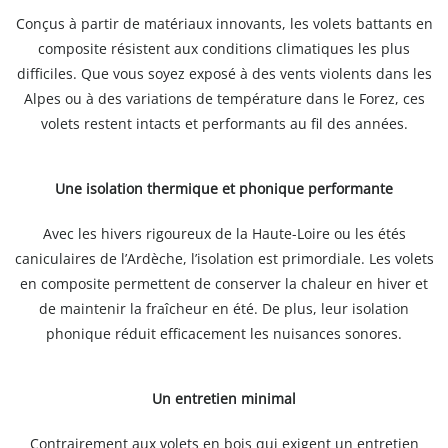
Conçus à partir de matériaux innovants, les volets battants en
composite résistent aux conditions climatiques les plus
difficiles. Que vous soyez exposé à des vents violents dans les
Alpes ou à des variations de température dans le Forez, ces
volets restent intacts et performants au fil des années.
Une isolation thermique et phonique performante
Avec les hivers rigoureux de la Haute-Loire ou les étés
caniculaires de l’Ardèche, l’isolation est primordiale. Les volets
en composite permettent de conserver la chaleur en hiver et
de maintenir la fraîcheur en été. De plus, leur isolation
phonique réduit efficacement les nuisances sonores.
Un entretien minimal
Contrairement aux volets en bois qui exigent un entretien