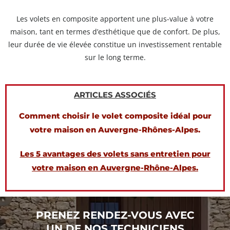
Les volets en composite apportent une plus-value à votre
maison, tant en termes d’esthétique que de confort. De plus,
leur durée de vie élevée constitue un investissement rentable
sur le long terme.
ARTICLES ASSOCIÉS
Comment choisir le volet composite idéal pour
votre maison en Auvergne-Rhônes-Alpes.
Les 5 avantages des volets sans entretien pour
votre maison en Auvergne-Rhône-Alpes.
PRENEZ RENDEZ-VOUS AVEC
UN DE NOS TECHNICIENS