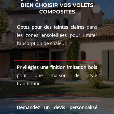
BIEN CHOISIR VOS VOLETS
COMPOSITES
Optez pour des teintes claires
dans
les zones ensoleillées pour limiter
l’absorption de chaleur.
Privilégiez une finition imitation bois
pour une maison de style
traditionnel.
Demandez un devis personnalisé