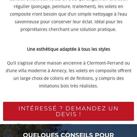
régulier (ponçage, peinture, traitement), les volets en
composite n’ont besoin que d’un simple nettoyage à l’eau
savonneuse pour conserver leur éclat. Idéal pour les
propriétaires cherchant une solution pratique.
Une esthétique adaptée à tous les styles
Qu’il s’agisse d’une maison ancienne à Clermont-Ferrand ou
d’une villa moderne à Annecy, les volets en composite offrent
un large choix de coloris et de finitions, y compris des
imitations bois très réalistes.
INTÉRESSÉ ? DEMANDEZ UN
DEVIS !
QUELQUES CONSEILS POUR