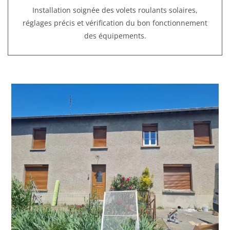
Installation soignée des volets roulants solaires,
réglages précis et vérification du bon fonctionnement
des équipements.