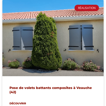
RÉALISATION
Pose de volets battants composites à Veauche
(42)
DÉCOUVRIR