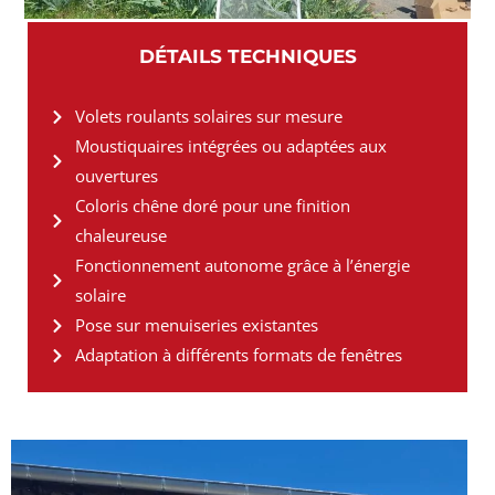
DÉTAILS TECHNIQUES
Volets roulants solaires sur mesure
Moustiquaires intégrées ou adaptées aux
ouvertures
Coloris chêne doré pour une finition
chaleureuse
Fonctionnement autonome grâce à l’énergie
solaire
Pose sur menuiseries existantes
Adaptation à différents formats de fenêtres