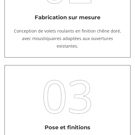
Fabrication sur mesure
Conception de volets roulants en finition chêne doré,
avec moustiquaires adaptées aux ouvertures
existantes.
03
Pose et finitions