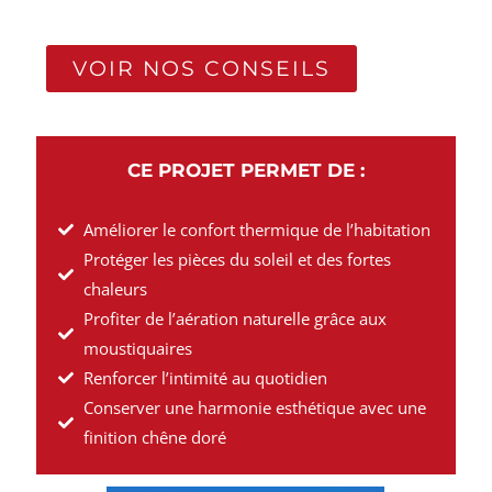
VOIR NOS CONSEILS
CE PROJET PERMET DE :
Améliorer le confort thermique de l’habitation
Protéger les pièces du soleil et des fortes
chaleurs
Profiter de l’aération naturelle grâce aux
moustiquaires
Renforcer l’intimité au quotidien
Conserver une harmonie esthétique avec une
finition chêne doré