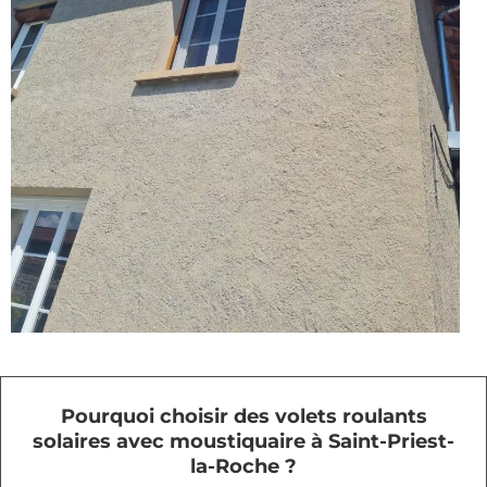
Pourquoi choisir des volets roulants
solaires avec moustiquaire à Saint-Priest-
la-Roche ?