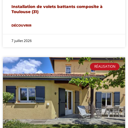
Installation de volets battants composite à
Toulouse (31)
DÉCOUVRIR
7 juillet 2026
RÉALISATION