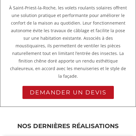
À Saint-Priest-la-Roche, les volets roulants solaires offrent
une solution pratique et performante pour améliorer le
confort de la maison au quotidien. Leur fonctionnement
autonome évite les travaux de câblage et facilite la pose
sur une habitation existante. Associés à des
moustiquaires, ils permettent de ventiler les pièces
naturellement tout en limitant l’entrée des insectes. La
finition chêne doré apporte un rendu esthétique
chaleureux, en accord avec les menuiseries et le style de
la façade.
DEMANDER UN DEVIS
NOS DERNIÈRES RÉALISATIONS