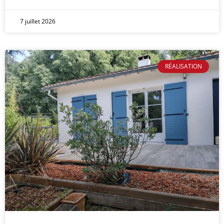
7 juillet 2026
RÉALISATION