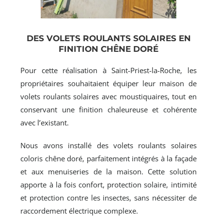
DES VOLETS ROULANTS SOLAIRES EN
FINITION CHÊNE DORÉ
Pour cette réalisation à Saint-Priest-la-Roche, les
propriétaires souhaitaient équiper leur maison de
volets roulants solaires avec moustiquaires, tout en
conservant une finition chaleureuse et cohérente
avec l’existant.
Nous avons installé des volets roulants solaires
coloris chêne doré, parfaitement intégrés à la façade
et aux menuiseries de la maison. Cette solution
apporte à la fois confort, protection solaire, intimité
et protection contre les insectes, sans nécessiter de
raccordement électrique complexe.