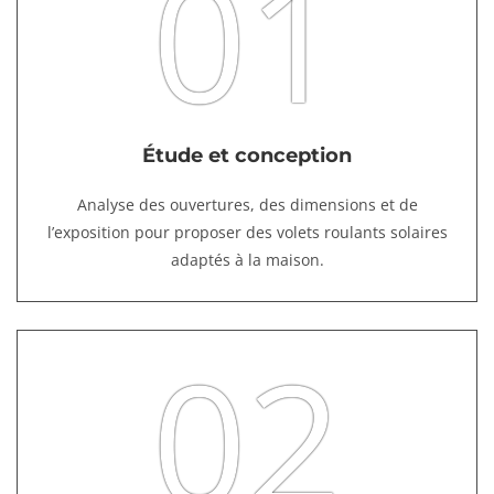
01
Étude et conception
Analyse des ouvertures, des dimensions et de
l’exposition pour proposer des volets roulants solaires
adaptés à la maison.
02