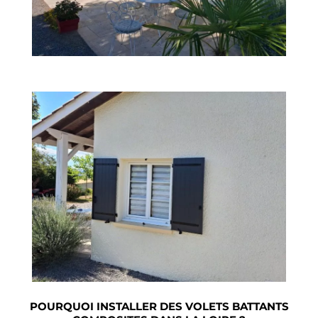
POURQUOI INSTALLER DES VOLETS BATTANTS