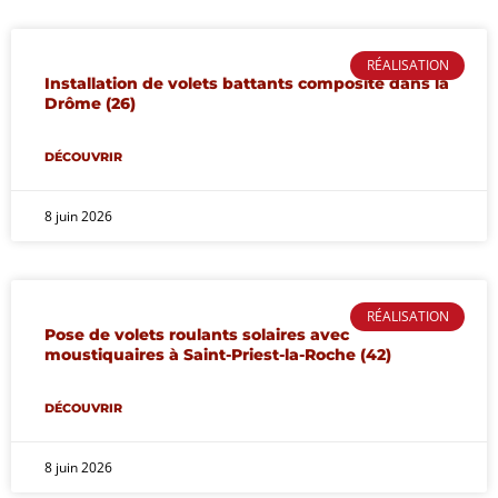
RÉALISATION
Installation de volets battants composite dans la
Drôme (26)
DÉCOUVRIR
8 juin 2026
RÉALISATION
Pose de volets roulants solaires avec
moustiquaires à Saint-Priest-la-Roche (42)
DÉCOUVRIR
8 juin 2026