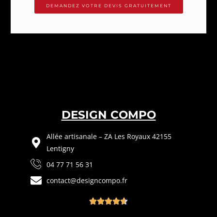
DEMANDEZ VOTRE DEVIS GRATUITEMENT
DESIGN COMPO
Allée artisanale – ZA Les Royaux 42155
Lentigny
04 77 71 56 31
contact@designcompo.fr