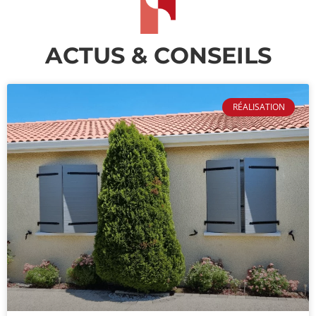
ACTUS & CONSEILS
RÉALISATION