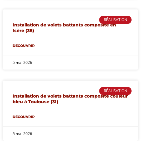
RÉALISATION
Installation de volets battants composite en
Isère (38)
DÉCOUVRIR
5 mai 2026
RÉALISATION
Installation de volets battants composite couleur
bleu à Toulouse (31)
DÉCOUVRIR
5 mai 2026