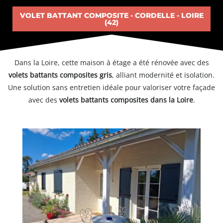
VOLET BATTANT COMPOSITE - CORDELLE - LOIRE
(42)
Dans la Loire, cette maison à étage a été rénovée avec des
volets battants composites gris
, alliant modernité et isolation.
Une solution sans entretien idéale pour valoriser votre façade
avec des
volets battants composites dans la Loire
.