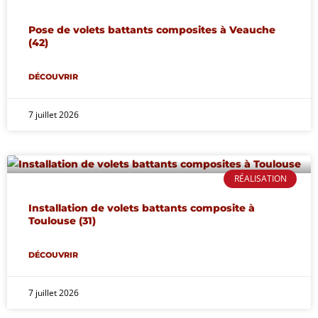
Pose de volets battants composites à Veauche
(42)
DÉCOUVRIR
7 juillet 2026
RÉALISATION
Installation de volets battants composite à
Toulouse (31)
DÉCOUVRIR
7 juillet 2026