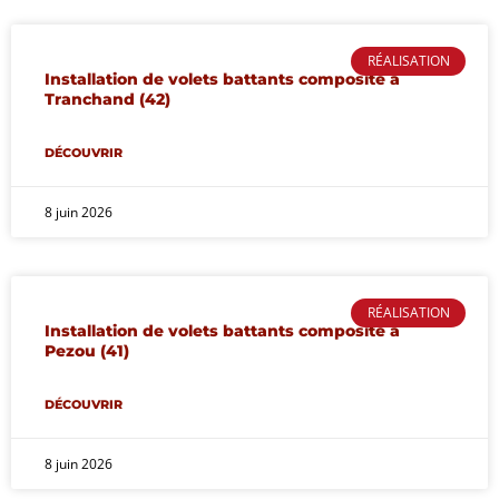
RÉALISATION
Installation de volets battants composite à
Tranchand (42)
DÉCOUVRIR
8 juin 2026
RÉALISATION
Installation de volets battants composite à
Pezou (41)
DÉCOUVRIR
8 juin 2026