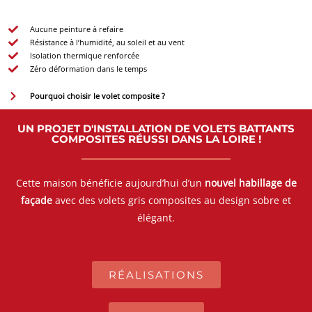
Aucune peinture à refaire
Résistance à l’humidité, au soleil et au vent
Isolation thermique renforcée
Zéro déformation dans le temps
Pourquoi choisir le volet composite ?
UN PROJET D'INSTALLATION DE VOLETS BATTANTS
COMPOSITES RÉUSSI DANS LA LOIRE !
Cette maison bénéficie aujourd’hui d’un
nouvel habillage de
façade
avec des volets gris composites au design sobre et
élégant.
RÉALISATIONS