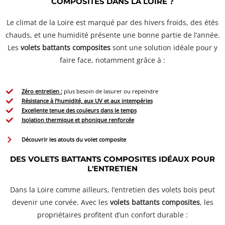
COMPOSITES DANS LA LOIRE ?
Le climat de la Loire est marqué par des hivers froids, des étés
chauds, et une humidité présente une bonne partie de l’année.
Les
volets battants composites
sont une solution idéale pour y
faire face, notamment grâce à :
Zéro entretien :
plus besoin de lasurer ou repeindre
Résistance à l’humidité, aux UV et aux intempéries
Excellente tenue des couleurs dans le temps
Isolation thermique et phonique renforcée
Découvrir les atouts du volet composite
DES VOLETS BATTANTS COMPOSITES IDÉAUX POUR
L'ENTRETIEN
Dans la Loire comme ailleurs, l’entretien des volets bois peut
devenir une corvée. Avec les
volets battants composites
, les
propriétaires profitent d’un confort durable :