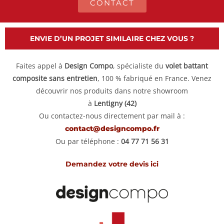
CONTACT
ENVIE D’UN PROJET SIMILAIRE CHEZ VOUS ?
Faites appel à
Design Compo
, spécialiste du
volet battant
composite sans entretien
, 100 % fabriqué en France. Venez
découvrir nos produits dans notre showroom
à
Lentigny (42)
Ou contactez-nous directement par mail à :
contact@designcompo.fr
Ou par téléphone :
04 77 71 56 31
Demandez votre devis ici